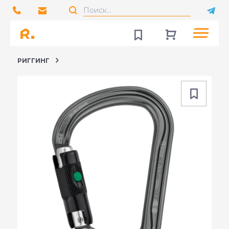
РИГГИНГ