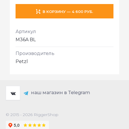
В КОРЗИНУ — 4 600 РУБ.
Артикул
M36A BL
Производитель
Petzl
наш магазин в Telegram
© 2015 - 2026 RiggerShop