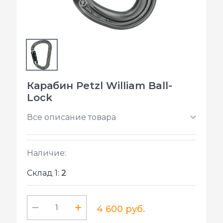
Карабин Petzl William Ball-
Lock
Все описание товара
Наличие:
Склад 1:
2
4 600 руб.