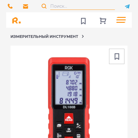
ИЗМЕРИТЕЛЬНЫЙ ИНСТРУМЕНТ