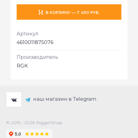
В КОРЗИНУ — 7 490 РУБ.
Артикул
4610011875076
Производитель
RGK
наш магазин в Telegram
© 2015 - 2026 RiggerShop