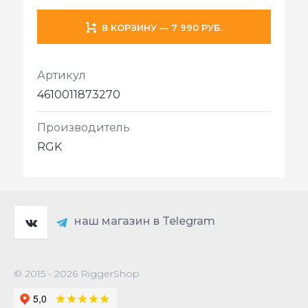
В КОРЗИНУ — 7 990 РУБ.
Артикул
4610011873270
Производитель
RGK
наш магазин в Telegram
© 2015 - 2026 RiggerShop