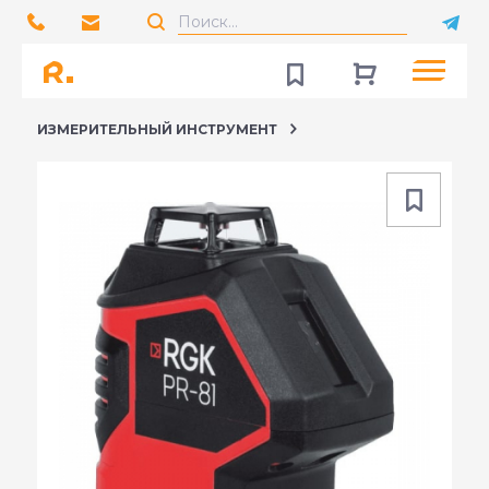
ИЗМЕРИТЕЛЬНЫЙ ИНСТРУМЕНТ