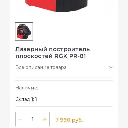
Лазерный построитель
плоскостей RGK PR-81
Все описание товара
Наличие:
Склад 1:
1
7 990 руб.