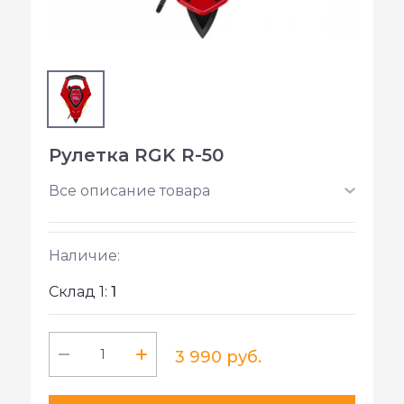
Рулетка RGK R-50
Все описание товара
Наличие:
Склад 1:
1
3 990 руб.