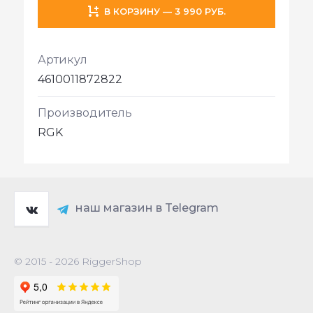
В КОРЗИНУ — 3 990 РУБ.
Артикул
4610011872822
Производитель
RGK
наш магазин в Telegram
© 2015 - 2026 RiggerShop