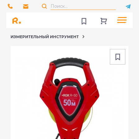
ИЗМЕРИТЕЛЬНЫЙ ИНСТРУМЕНТ