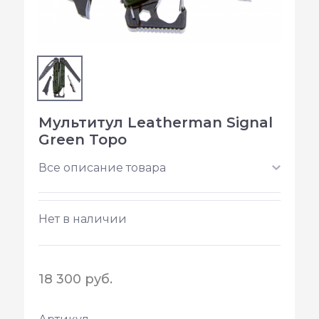
Мультитул Leatherman Signal
Green Topo
Все описание товара
Нет в наличии
18 300 руб.