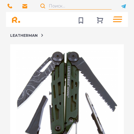
LEATHERMAN