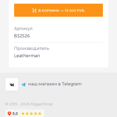
В КОРЗИНУ — 19 500 РУБ.
Артикул
832526
Производитель
Leatherman
наш магазин в Telegram
© 2015 - 2026 RiggerShop