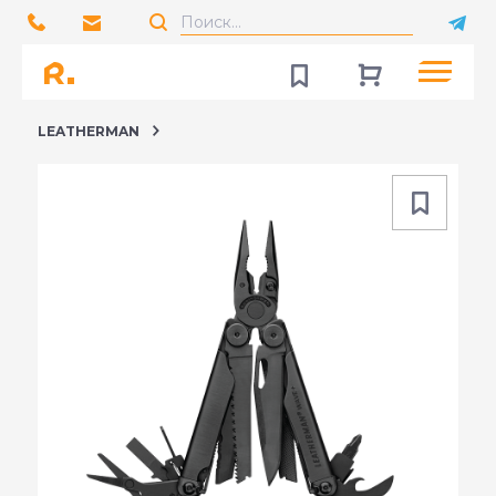
LEATHERMAN