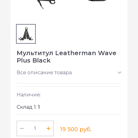
Мультитул Leatherman Wave
Plus Black
Все описание товара
Наличие:
Склад 1:
1
19 500 руб.