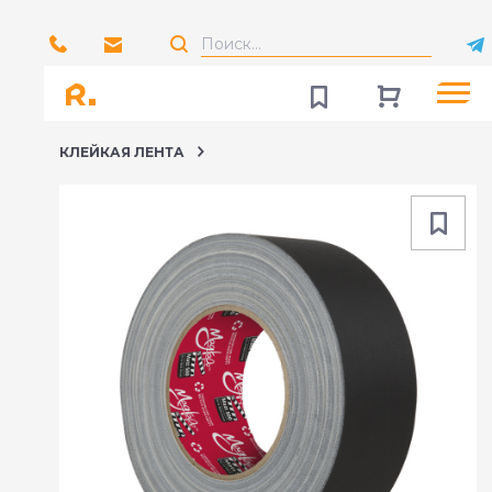
КЛЕЙКАЯ ЛЕНТА