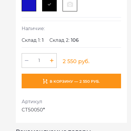
Наличие:
Склад 1:
1
Склад 2:
106
2 550 руб.
В КОРЗИНУ — 2 550 РУБ.
Артикул
CT50050*