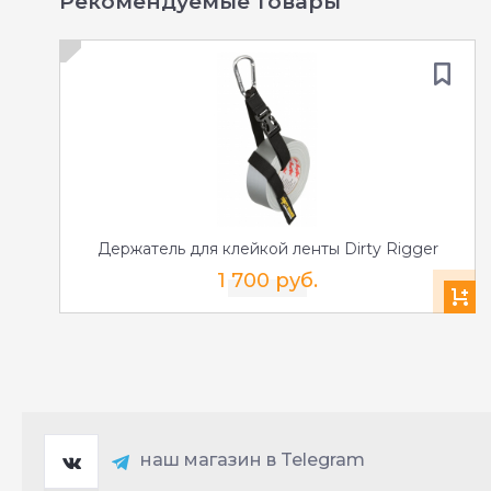
Рекомендуемые товары
Держатель для клейкой ленты Dirty Rigger
1 700 руб.
наш магазин в Telegram