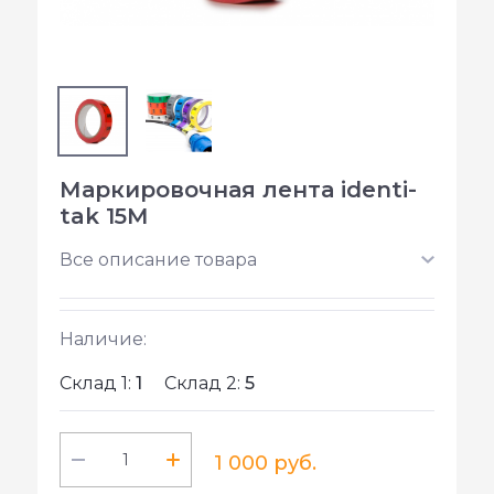
Маркировочная лента identi-
tak 15M
Все описание товара
Наличие:
Склад 1:
1
Склад 2:
5
1 000 руб.