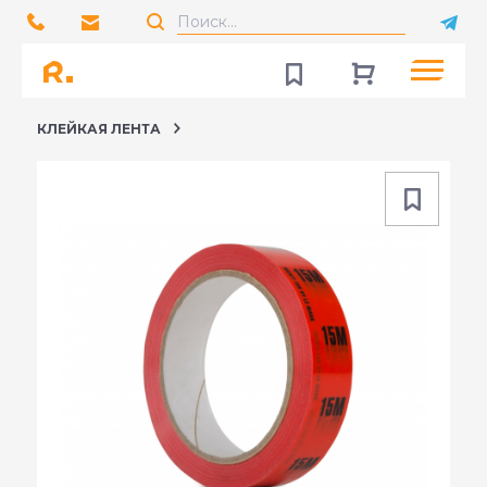
КЛЕЙКАЯ ЛЕНТА