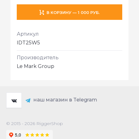
В КОРЗИНУ — 1 000 РУБ.
Артикул
IDT25W5
Производитель
Le Mark Group
наш магазин в Telegram
© 2015 - 2026 RiggerShop