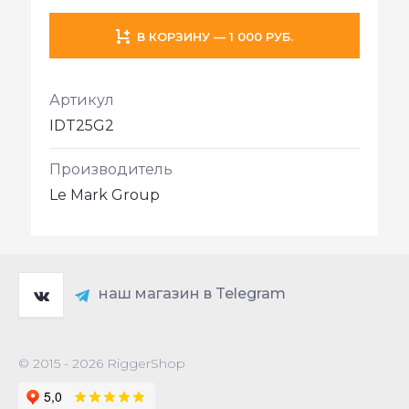
В КОРЗИНУ — 1 000 РУБ.
Артикул
IDT25G2
Производитель
Le Mark Group
наш магазин в Telegram
© 2015 - 2026 RiggerShop