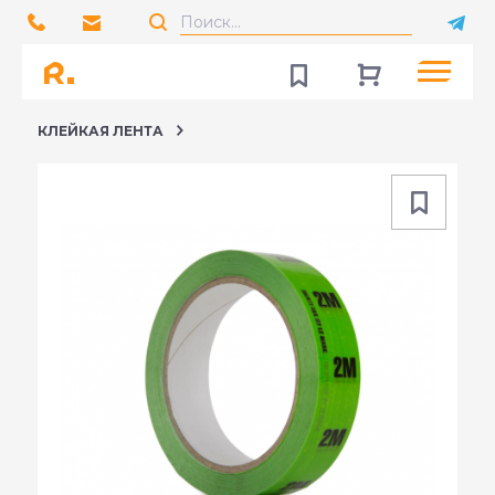
КЛЕЙКАЯ ЛЕНТА