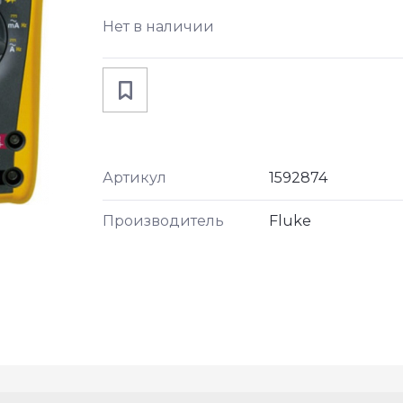
Нет в наличии
Артикул
1592874
Производитель
Fluke