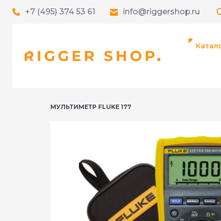
+7 (495) 374 53 61
info@riggershop.ru
Катал
МУЛЬТИМЕТР FLUKE 177