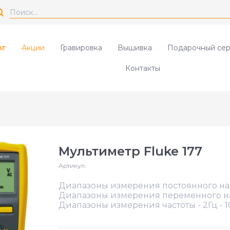
ог
Акции
Гравировка
Вышивка
Подарочный сер
Контакты
Мультиметр Fluke 177
Артикул:
Диапазоны измерения постоянного нап
Диапазоны измерения переменного нап
Диапазоны измерения частоты - 2Гц - 1