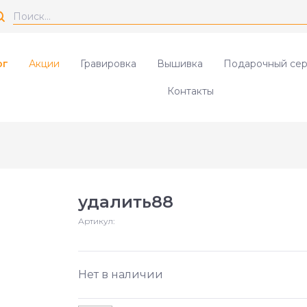
ог
Акции
Гравировка
Вышивка
Подарочный сер
Контакты
удалить88
Артикул:
Нет в наличии