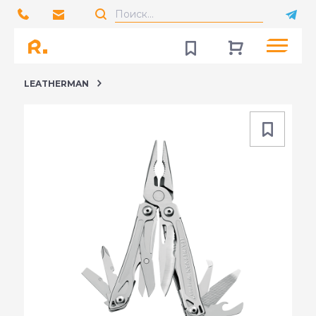
LEATHERMAN