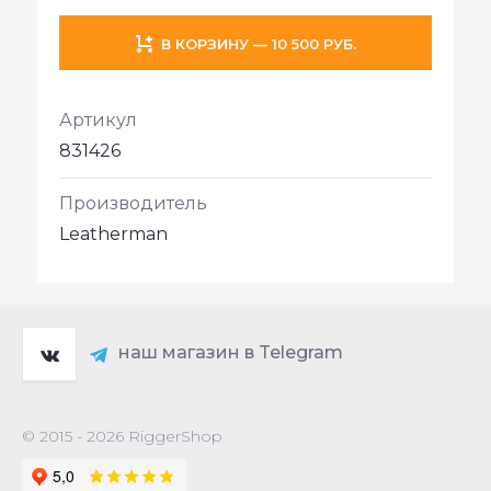
В КОРЗИНУ — 10 500 РУБ.
Артикул
831426
Производитель
Leatherman
наш магазин в Telegram
© 2015 - 2026 RiggerShop