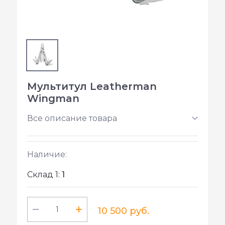
Мультитул Leatherman
Wingman
Все описание товара
Наличие:
Склад 1:
1
10 500 руб.