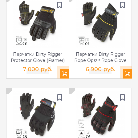
Перчатки Dirty Rigger
Перчатки Dirty Rigger
Protector Glove (Framer)
Rope Ops™ Rope Glove
7 000 руб.
6 900 руб.