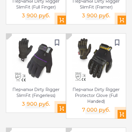
Перчатки Dirty Rigger
Перчатки Dirty Rigger
SlimFit (Full Finger)
SlimFit (Framer)
3 900 руб.
3 900 руб.
Перчатки Dirty Rigger
Перчатки Dirty Rigger
SlimFit (Fingerless)
Protector Glove (Full
Handed)
3 900 руб.
7 000 руб.