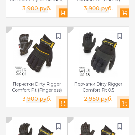
3 900 руб.
3 900 руб.
Перчатки Dirty Rigger
Перчатки Dirty Rigger
Comfort Fit (Fingerless)
Comfort Fit 0.5
3 900 руб.
2 950 руб.