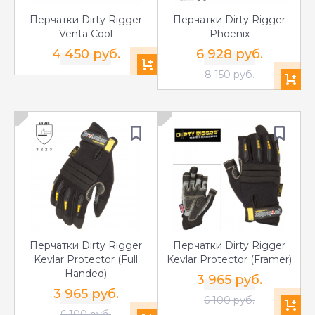
Перчатки Dirty Rigger
Перчатки Dirty Rigger
Venta Cool
Phoenix
4 450 руб.
6 928 руб.
8 150 руб.
Перчатки Dirty Rigger
Перчатки Dirty Rigger
Kevlar Protector (Full
Kevlar Protector (Framer)
Handed)
3 965 руб.
3 965 руб.
6 100 руб.
6 100 руб.