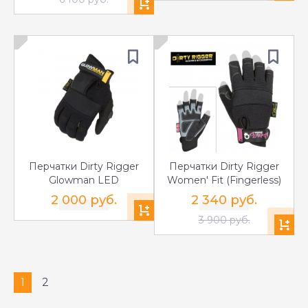
Перчатки Dirty Rigger
Перчатки Dirty Rigger
Glowman LED
Women' Fit (Fingerless)
2 000 руб.
2 340 руб.
3 900 руб.
1
2