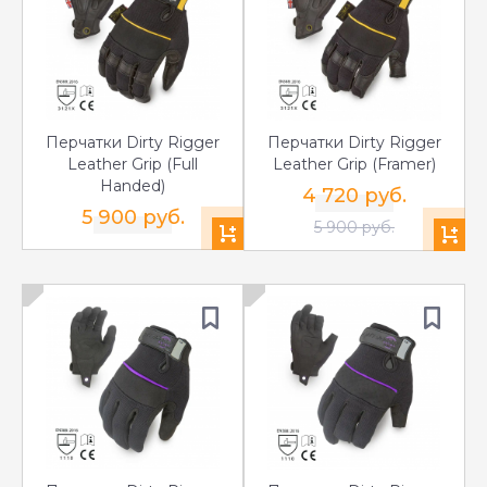
Перчатки Dirty Rigger
Перчатки Dirty Rigger
Leather Grip (Full
Leather Grip (Framer)
Handed)
4 720 руб.
5 900 руб.
5 900 руб.