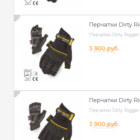
Перчатки Dirty Ri
Перчатки Dirty Rigger 
3 900 руб.
Перчатки Dirty Ri
Перчатки Dirty Rigger 
3 900 руб.