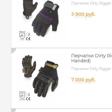
Перчатки Dirty Rigger S
3 900 руб.
Перчатки Dirty Ri
Handed)
Перчатки Dirty Rigger 
7 000 руб.