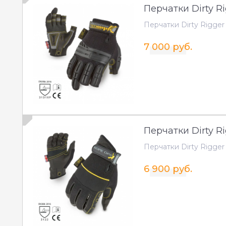
Перчатки Dirty Ri
Перчатки Dirty Rigger 
7 000 руб.
Перчатки Dirty R
Перчатки Dirty Rigge
6 900 руб.