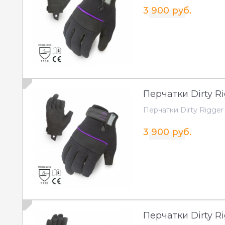
3 900 руб.
Перчатки Dirty Ri
Перчатки Dirty Rigger 
3 900 руб.
Перчатки Dirty Rig