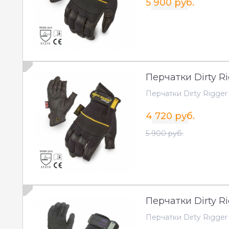
5 900 руб.
Перчатки Dirty Ri
Перчатки Dirty Rigger 
4 720 руб.
5 900 руб.
Перчатки Dirty Rig
Перчатки Dirty Rigger S