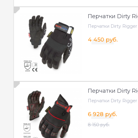
Перчатки Dirty Ri
Перчатки Dirty Rigger
4 450 руб.
Перчатки Dirty R
Перчатки Dirty Rigger
6 928 руб.
8 150 руб.