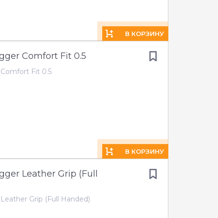
В КОРЗИНУ
gger Comfort Fit 0.5
Comfort Fit 0.5
В КОРЗИНУ
gger Leather Grip (Full
Leather Grip (Full Handed)