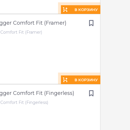
В КОРЗИНУ
gger Comfort Fit (Framer)
Comfort Fit (Framer)
В КОРЗИНУ
gger Comfort Fit (Fingerless)
Comfort Fit (Fingerless)