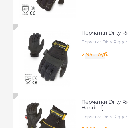
Перчатки Dirty Ri
Перчатки Dirty Rigger 
2 950 руб.
Перчатки Dirty Ri
Handed)
Перчатки Dirty Rigger 