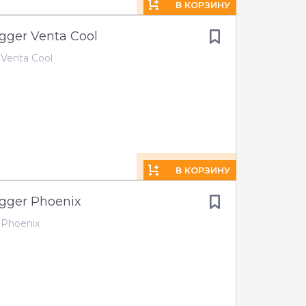
В КОРЗИНУ
gger Venta Cool
 Venta Cool
В КОРЗИНУ
igger Phoenix
 Phoenix