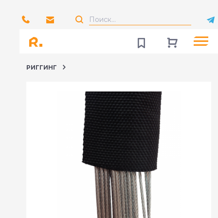
РИГГИНГ