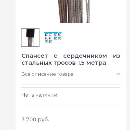
Спансет с сердечником из
стальных тросов 1.5 метра
Все описание товара
Нет в наличии
3 700 руб.