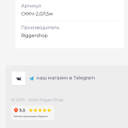
Артикул
СККЧ-2,0/1,5м
Производитель
Riggershop
наш магазин в Telegram
© 2015 - 2026 RiggerShop