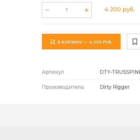
4 200 руб.
В КОРЗИНУ — 4 200 РУБ.
Артикул
DTY-TRUSSPIN
Производитель
Dirty Rigger