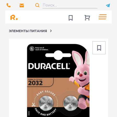
ЭЛЕМЕНТЫ ПИТАНИЯ