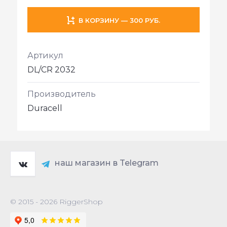
В КОРЗИНУ — 300 РУБ.
Артикул
DL/CR 2032
Производитель
Duracell
наш магазин в Telegram
© 2015 - 2026 RiggerShop