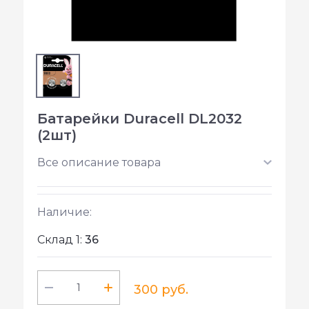
Батарейки Duracell DL2032
(2шт)
Все описание товара
Наличие:
Склад 1:
36
300 руб.