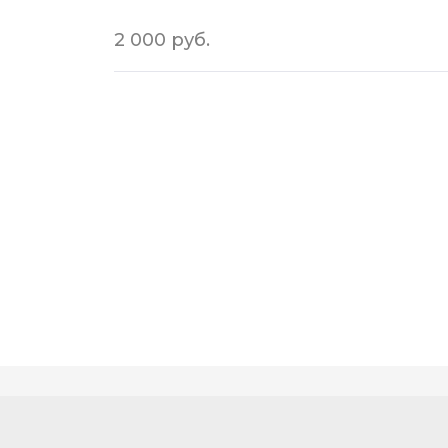
2 000 руб.