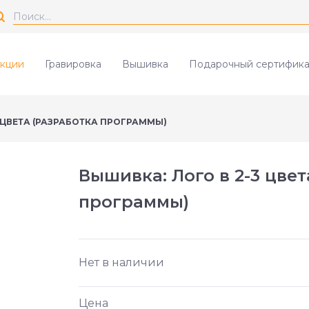
кции
Гравировка
Вышивка
Подарочный сертифика
3 ЦВЕТА (РАЗРАБОТКА ПРОГРАММЫ)
Вышивка: Лого в 2-3 цвет
программы)
Нет в наличии
Цена