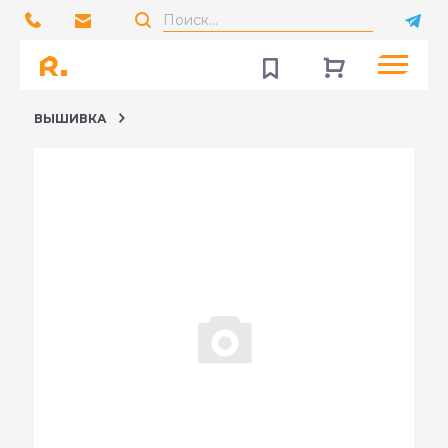
ВЫШИВКА