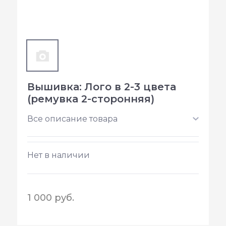
Вышивка: Лого в 2-3 цвета
(ремувка 2-сторонняя)
Все описание товара
Нет в наличии
1 000 руб.