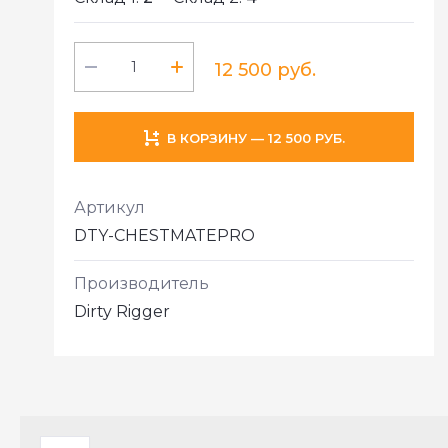
12 500 руб.
В КОРЗИНУ — 12 500 РУБ.
Артикул
DTY-CHESTMATEPRO
Производитель
Dirty Rigger