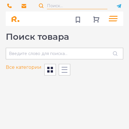
Поиск
товара
Все категории