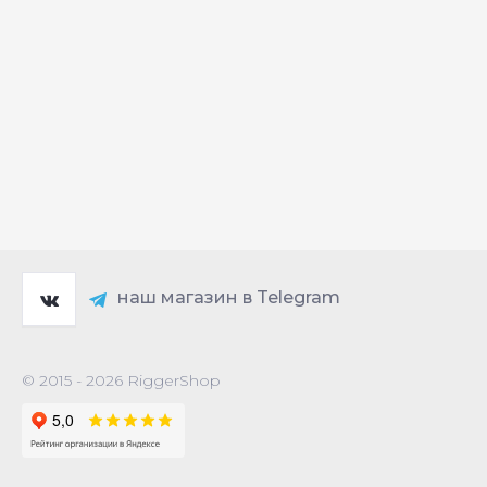
наш магазин в Telegram
© 2015 - 2026 RiggerShop