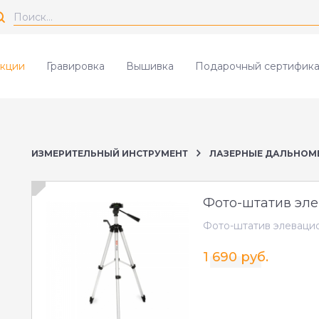
кции
Гравировка
Вышивка
Подарочный сертифика
ИЗМЕРИТЕЛЬНЫЙ ИНСТРУМЕНТ
ЛАЗЕРНЫЕ ДАЛЬНОМ
Фото-штатив эл
Фото-штатив элеваци
1 690 руб.