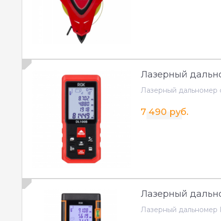
Лазерный дально
Лазерный дальномер 
7 490 руб.
Лазерный дальн
Лазерный дальномер