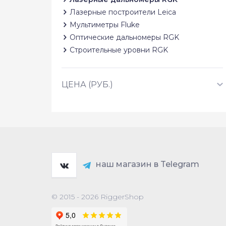
Лазерные построители Leica
Мультиметры Fluke
Оптические дальномеры RGK
Строительные уровни RGK
ЦЕНА (РУБ.)
наш магазин в Telegram
© 2015 - 2026 RiggerShop