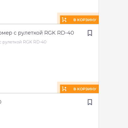
В КОРЗИНУ
мер с рулеткой RGK RD-40
с рулеткой RGK RD-40
В КОРЗИНУ
0