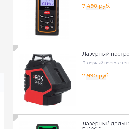
7 490 руб.
Лазерный постро
Лазерный построител
7 990 руб.
Лазерный дальн