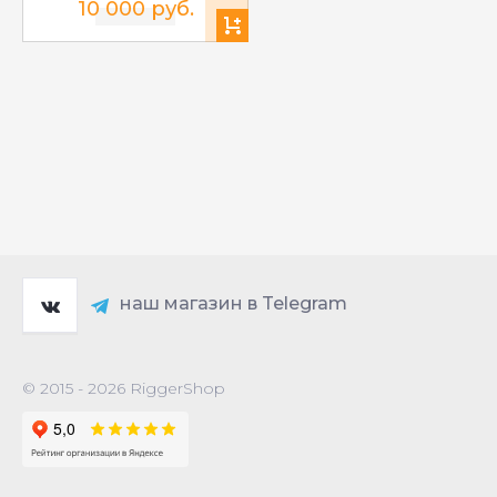
10 000 руб.
наш магазин в Telegram
© 2015 - 2026 RiggerShop