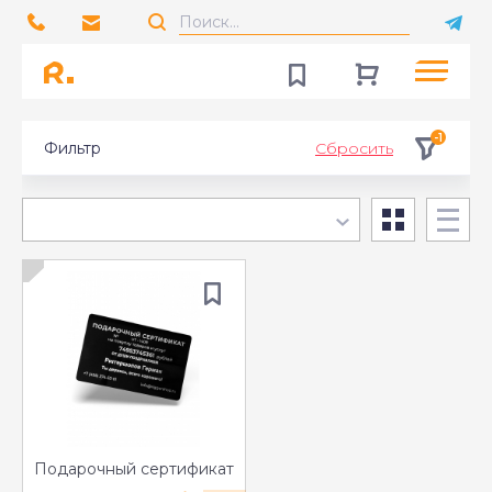
-1
Фильтр
Сбросить
Подарочный сертификат