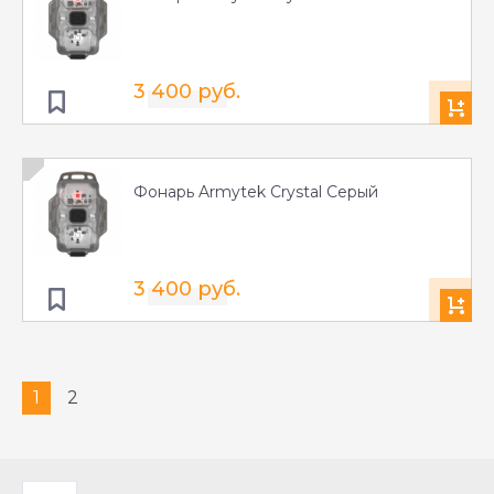
3 400 руб.
Фонарь Armytek Crystal Серый
3 400 руб.
1
2