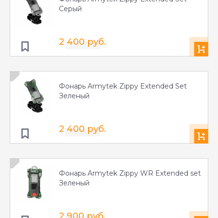
Серый
2 400 руб.
Фонарь Armytek Zippy Extended Set
Зеленый
2 400 руб.
Фонарь Armytek Zippy WR Extended set
Зеленый
2 900 руб.