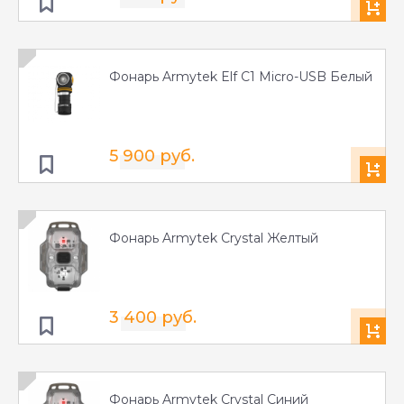
Фонарь Armytek Elf C1 Micro-USB Белый
5 900 руб.
Фонарь Armytek Crystal Желтый
3 400 руб.
Фонарь Armytek Crystal Синий