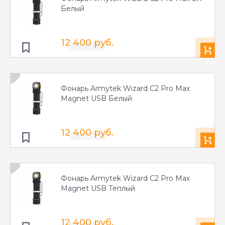
Белый
12 400 руб.
Фонарь Armytek Wizard C2 Pro Max
Magnet USB Белый
12 400 руб.
Фонарь Armytek Wizard C2 Pro Max
Magnet USB Теплый
12 400 руб.