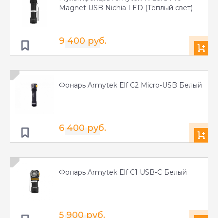
Magnet USB Nichia LED (Тёплый свет)
9 400 руб.
Фонарь Armytek Elf C2 Micro-USB Белый
6 400 руб.
Фонарь Armytek Elf C1 USB-C Белый
5 900 руб.