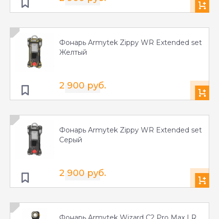
Фонарь Armytek Zippy WR Extended set
Желтый
2 900 руб.
Фонарь Armytek Zippy WR Extended set
Серый
2 900 руб.
Фонарь Armytek Wizard C2 Pro Max LR