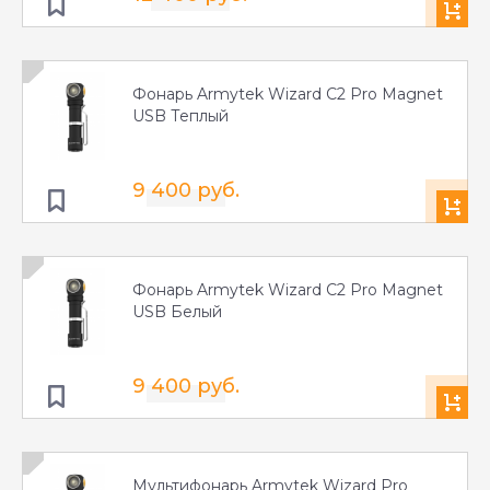
Фонарь Armytek Wizard C2 Pro Magnet
USB Теплый
9 400 руб.
Фонарь Armytek Wizard C2 Pro Magnet
USB Белый
9 400 руб.
Мультифонарь Armytek Wizard Pro