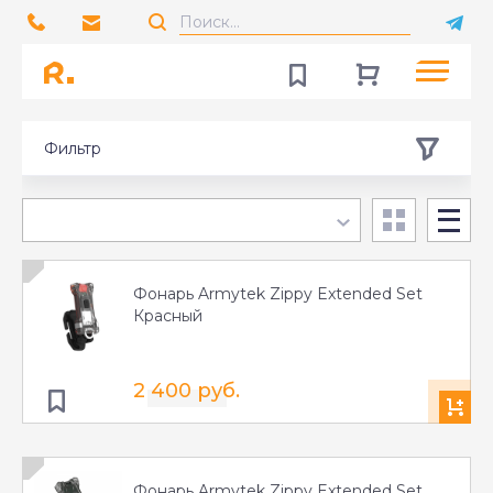
Фильтр
Фонарь Armytek Zippy Extended Set
Красный
2 400 руб.
Фонарь Armytek Zippy Extended Set