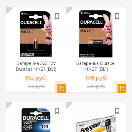
Батарейка А23 12V
Батарейка Duracell
Duracell MN21 (BL1)
MN27 (BL1)
162 руб.
198 руб.
180 руб.
220 руб.